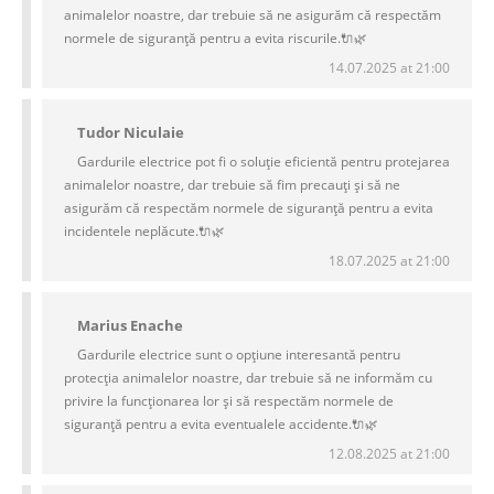
animalelor noastre, dar trebuie să ne asigurăm că respectăm
normele de siguranță pentru a evita riscurile.🔌🌿
14.07.2025 at 21:00
Tudor Niculaie
Gardurile electrice pot fi o soluție eficientă pentru protejarea
animalelor noastre, dar trebuie să fim precauți și să ne
asigurăm că respectăm normele de siguranță pentru a evita
incidentele neplăcute.🔌🌿
18.07.2025 at 21:00
Marius Enache
Gardurile electrice sunt o opțiune interesantă pentru
protecția animalelor noastre, dar trebuie să ne informăm cu
privire la funcționarea lor și să respectăm normele de
siguranță pentru a evita eventualele accidente.🔌🌿
12.08.2025 at 21:00